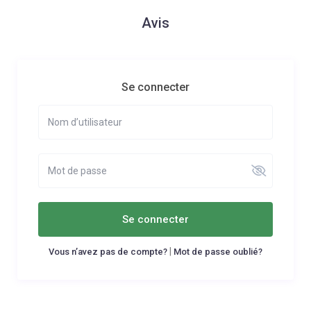
Avis
Se connecter
Se connecter
|
Vous n’avez pas de compte?
Mot de passe oublié?