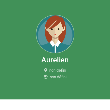
Aurelien
non défini
non défini