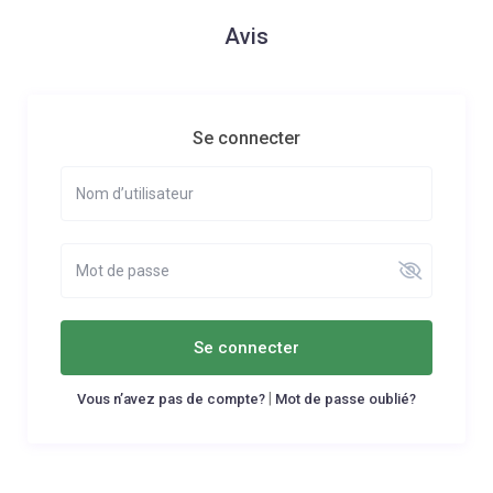
Avis
Se connecter
Se connecter
|
Vous n’avez pas de compte?
Mot de passe oublié?