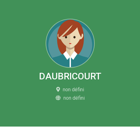
DAUBRICOURT
non défini
non défini