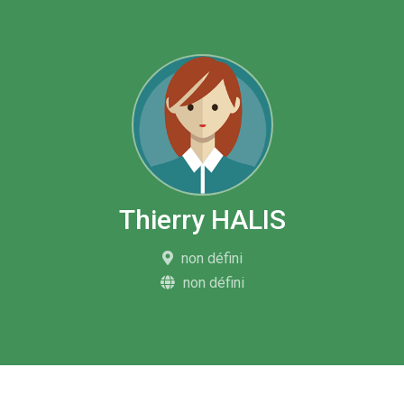
Thierry HALIS
non défini
non défini