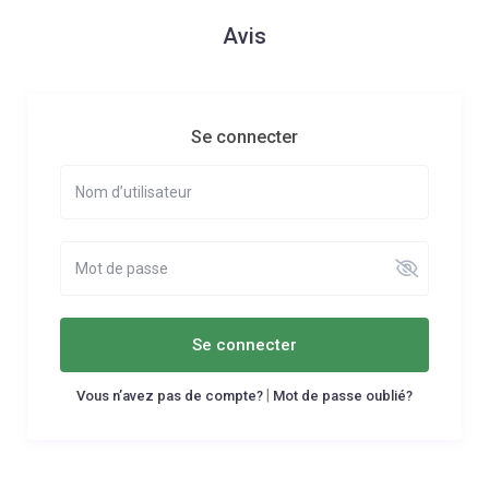
Avis
Se connecter
Se connecter
|
Vous n’avez pas de compte?
Mot de passe oublié?