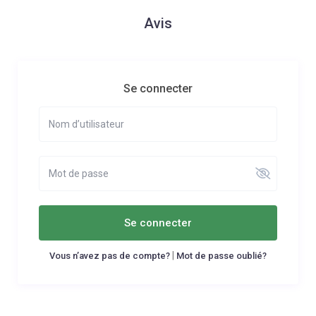
Avis
Se connecter
Se connecter
|
Vous n’avez pas de compte?
Mot de passe oublié?